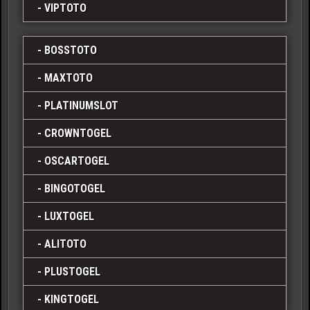
VIPTOTO
BOSSTOTO
MAXTOTO
PLATINUMSLOT
CROWNTOGEL
OSCARTOGEL
BINGOTOGEL
LUXTOGEL
ALITOTO
PLUSTOGEL
KINGTOGEL