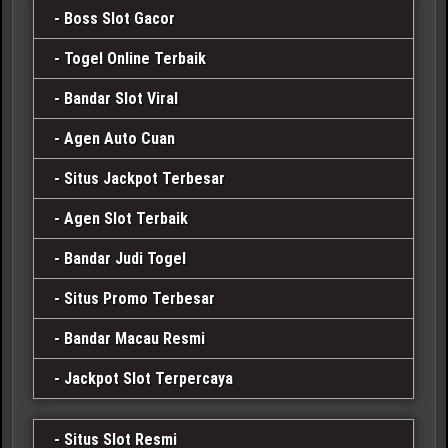
Boss Slot Gacor
Togel Online Terbaik
Bandar Slot Viral
Agen Auto Cuan
Situs Jackpot Terbesar
Agen Slot Terbaik
Bandar Judi Togel
Situs Promo Terbesar
Bandar Macau Resmi
Jackpot Slot Terpercaya
Situs Slot Resmi