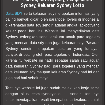
Sydney, Keluaran Sydney Lotto
Data SDY
serta keluaran sdy merupakan informasi yang
paling banyak dicari oleh para togel lovers di Indonesia,
dikarenakan data sdy sendiri adalah angka jackpot yang
keluar pada hari itu. Website ini menyediakan data
Sydney terlengkap serta terakurat untuk para togelers
yang mencari data sdy dan juga keluaran sdy. Pasaran
Sydney sendiri merupakan pasaran yang lumayan
banyak di betting oleh para togelers di Indonesia. Oleh
karena itu website ini hadir sebagai salah satu acuan
data keluaran Sydney bagi para togelers yang mencari
data keluaran sdy maupun keluaran Sydney hari ini dan
juga hari hari sebelumnya.
Tentunya website ini juga sudah melakukan kerja sama
dengan situs resmi.sydneylotto itu sendiri, tentunya
untuk mendapatkan result tercepat serta terakurat, untuk