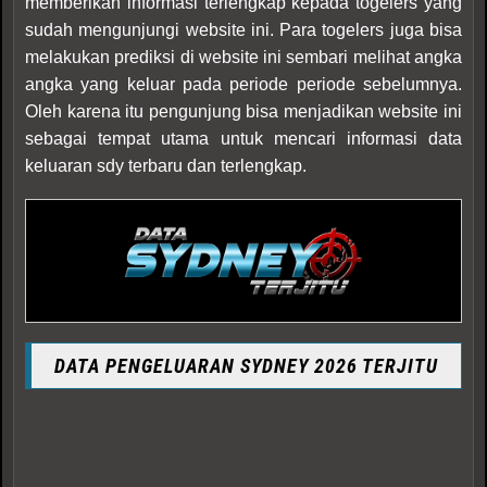
memberikan informasi terlengkap kepada togelers yang
sudah mengunjungi website ini. Para togelers juga bisa
melakukan prediksi di website ini sembari melihat angka
angka yang keluar pada periode periode sebelumnya.
Oleh karena itu pengunjung bisa menjadikan website ini
sebagai tempat utama untuk mencari informasi data
keluaran sdy terbaru dan terlengkap.
DATA PENGELUARAN SYDNEY 2026 TERJITU